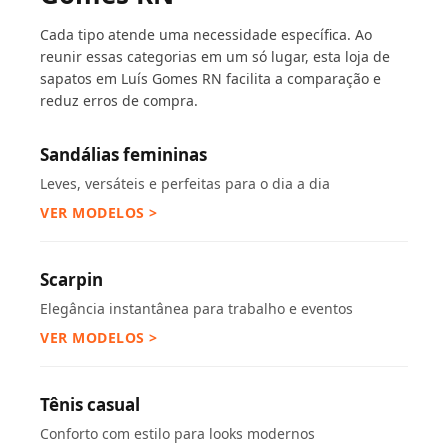
Cada tipo atende uma necessidade específica. Ao
reunir essas categorias em um só lugar, esta loja de
sapatos em Luís Gomes RN facilita a comparação e
reduz erros de compra.
Sandálias femininas
Leves, versáteis e perfeitas para o dia a dia
VER MODELOS >
Scarpin
Elegância instantânea para trabalho e eventos
VER MODELOS >
Tênis casual
Conforto com estilo para looks modernos