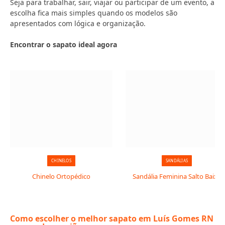
Seja para trabalhar, sair, viajar ou participar de um evento, a
escolha fica mais simples quando os modelos são
apresentados com lógica e organização.
Encontrar o sapato ideal agora
CHINELOS
SANDÁLIAS
Chinelo Ortopédico
Sandália Feminina Salto Baixo
Como escolher o melhor sapato em Luís Gomes RN