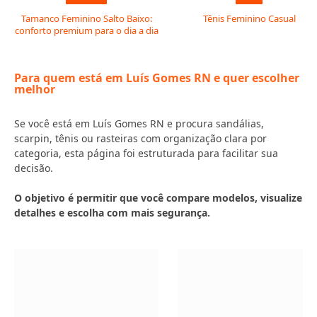
Tamanco Feminino Salto Baixo:
Tênis Feminino Casual
conforto premium para o dia a dia
Para quem está em Luís Gomes RN e quer escolher
melhor
Se você está em Luís Gomes RN e procura sandálias,
scarpin, tênis ou rasteiras com organização clara por
categoria, esta página foi estruturada para facilitar sua
decisão.
O objetivo é permitir que você compare modelos, visualize
detalhes e escolha com mais segurança.