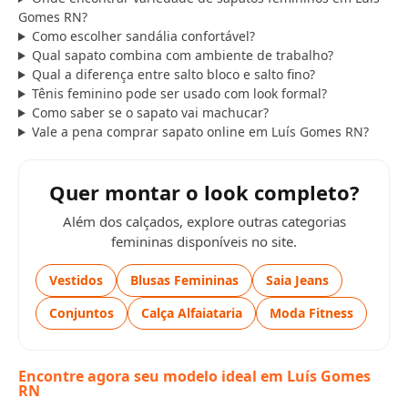
Gomes RN?
Como escolher sandália confortável?
Qual sapato combina com ambiente de trabalho?
Qual a diferença entre salto bloco e salto fino?
Tênis feminino pode ser usado com look formal?
Como saber se o sapato vai machucar?
Vale a pena comprar sapato online em Luís Gomes RN?
Quer montar o look completo?
Além dos calçados, explore outras categorias
femininas disponíveis no site.
Vestidos
Blusas Femininas
Saia Jeans
Conjuntos
Calça Alfaiataria
Moda Fitness
Encontre agora seu modelo ideal em Luís Gomes
RN