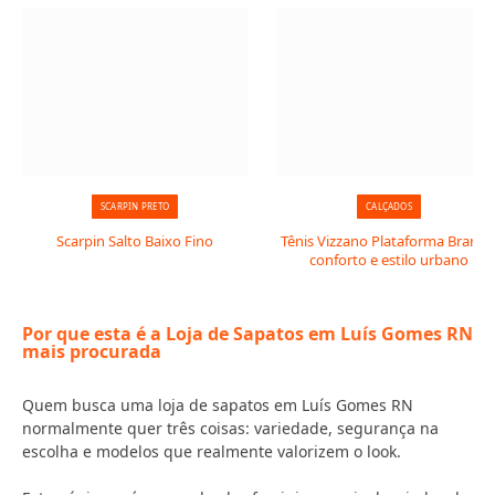
SCARPIN PRETO
CALÇADOS
Scarpin Salto Baixo Fino
Tênis Vizzano Plataforma Branco
conforto e estilo urbano
Por que esta é a Loja de Sapatos em Luís Gomes RN
mais procurada
Quem busca uma loja de sapatos em Luís Gomes RN
normalmente quer três coisas: variedade, segurança na
escolha e modelos que realmente valorizem o look.