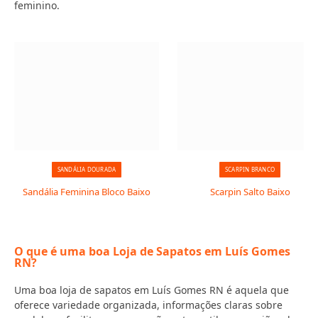
feminino.
SANDÁLIA DOURADA
SCARPIN BRANCO
Sandália Feminina Bloco Baixo
Scarpin Salto Baixo
O que é uma boa Loja de Sapatos em Luís Gomes
RN?
Uma boa loja de sapatos em Luís Gomes RN é aquela que
oferece variedade organizada, informações claras sobre