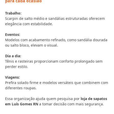
para cada ocasião
Trabalho:
Scarpin de salto médio e sandálias estruturadas oferecem
elegância com estabilidade.
Eventos:
Modelos com acabamento refinado, como sandália dourada
ou salto bloco, elevam o visual.
Dia a dia:
Tênis e rasteiras proporcionam conforto prolongado sem
perder estilo.
Viagens:
Prefira solado firme e modelos versáteis que combinem com
diferentes roupas.
Essa organização ajuda quem pesquisa por
loja de sapatos
em Luís Gomes RN
a tomar decisão com mais segurança.