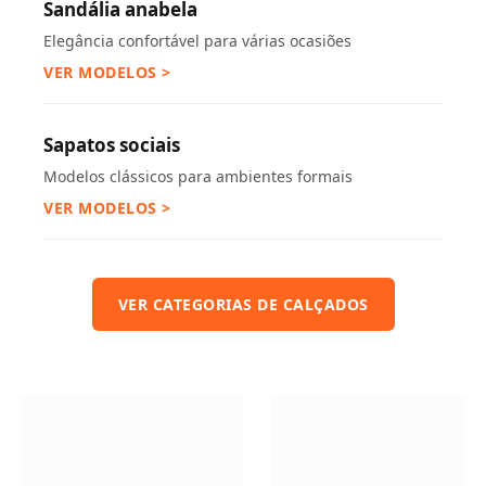
Sandália anabela
Elegância confortável para várias ocasiões
VER MODELOS >
Sapatos sociais
Modelos clássicos para ambientes formais
VER MODELOS >
VER CATEGORIAS DE CALÇADOS