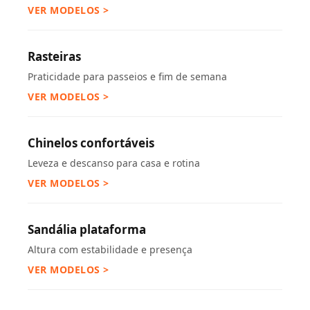
VER MODELOS >
Rasteiras
Praticidade para passeios e fim de semana
VER MODELOS >
Chinelos confortáveis
Leveza e descanso para casa e rotina
VER MODELOS >
Sandália plataforma
Altura com estabilidade e presença
VER MODELOS >