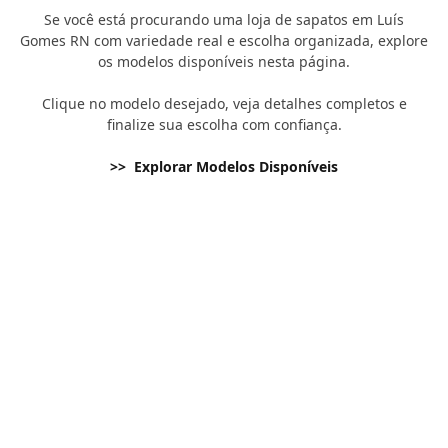
Se você está procurando uma loja de sapatos em Luís
Gomes RN com variedade real e escolha organizada, explore
os modelos disponíveis nesta página.
Clique no modelo desejado, veja detalhes completos e
finalize sua escolha com confiança.
>> Explorar Modelos Disponíveis