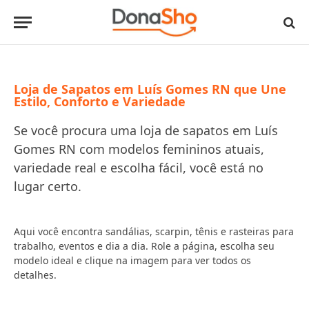
Loja de Sapatos em Luís Gomes RN que Une
Estilo, Conforto e Variedade
Se você procura uma loja de sapatos em Luís
Gomes RN com modelos femininos atuais,
variedade real e escolha fácil, você está no
lugar certo.
Aqui você encontra sandálias, scarpin, tênis e rasteiras para
trabalho, eventos e dia a dia. Role a página, escolha seu
modelo ideal e clique na imagem para ver todos os
detalhes.