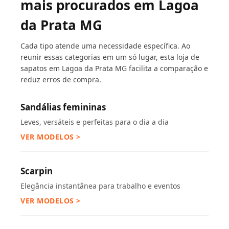
mais procurados em Lagoa
da Prata MG
Cada tipo atende uma necessidade específica. Ao
reunir essas categorias em um só lugar, esta loja de
sapatos em Lagoa da Prata MG facilita a comparação e
reduz erros de compra.
Sandálias femininas
Leves, versáteis e perfeitas para o dia a dia
VER MODELOS >
Scarpin
Elegância instantânea para trabalho e eventos
VER MODELOS >