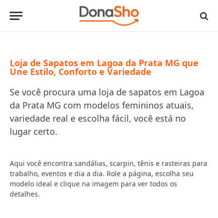
Loja de Sapatos em Lagoa da Prata MG que
Une Estilo, Conforto e Variedade
Se você procura uma loja de sapatos em Lagoa
da Prata MG com modelos femininos atuais,
variedade real e escolha fácil, você está no
lugar certo.
Aqui você encontra sandálias, scarpin, tênis e rasteiras para
trabalho, eventos e dia a dia. Role a página, escolha seu
modelo ideal e clique na imagem para ver todos os
detalhes.