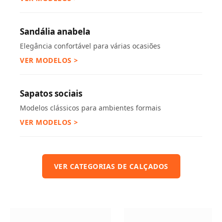
Sandália anabela
Elegância confortável para várias ocasiões
VER MODELOS >
Sapatos sociais
Modelos clássicos para ambientes formais
VER MODELOS >
VER CATEGORIAS DE CALÇADOS