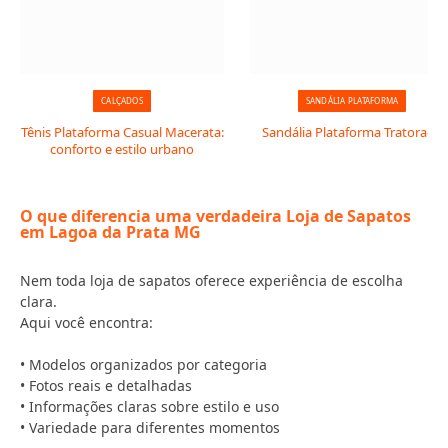
CALÇADOS
SANDÁLIA PLATAFORMA
Tênis Plataforma Casual Macerata:
Sandália Plataforma Tratorada
conforto e estilo urbano
O que diferencia uma verdadeira Loja de Sapatos
em Lagoa da Prata MG
Nem toda loja de sapatos oferece experiência de escolha
clara.
Aqui você encontra:
• Modelos organizados por categoria
• Fotos reais e detalhadas
• Informações claras sobre estilo e uso
• Variedade para diferentes momentos