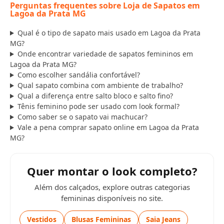
Perguntas frequentes sobre Loja de Sapatos em
Lagoa da Prata MG
Qual é o tipo de sapato mais usado em Lagoa da Prata
MG?
Onde encontrar variedade de sapatos femininos em
Lagoa da Prata MG?
Como escolher sandália confortável?
Qual sapato combina com ambiente de trabalho?
Qual a diferença entre salto bloco e salto fino?
Tênis feminino pode ser usado com look formal?
Como saber se o sapato vai machucar?
Vale a pena comprar sapato online em Lagoa da Prata
MG?
Quer montar o look completo?
Além dos calçados, explore outras categorias
femininas disponíveis no site.
Vestidos
Blusas Femininas
Saia Jeans