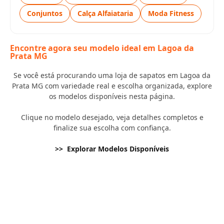
Conjuntos
Calça Alfaiataria
Moda Fitness
Encontre agora seu modelo ideal em Lagoa da
Prata MG
Se você está procurando uma loja de sapatos em Lagoa da
Prata MG com variedade real e escolha organizada, explore
os modelos disponíveis nesta página.
Clique no modelo desejado, veja detalhes completos e
finalize sua escolha com confiança.
>> Explorar Modelos Disponíveis