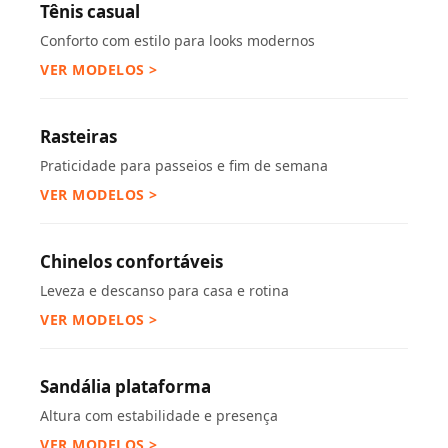
Tênis casual
Conforto com estilo para looks modernos
VER MODELOS >
Rasteiras
Praticidade para passeios e fim de semana
VER MODELOS >
Chinelos confortáveis
Leveza e descanso para casa e rotina
VER MODELOS >
Sandália plataforma
Altura com estabilidade e presença
VER MODELOS >