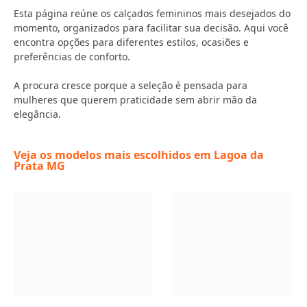
Esta página reúne os calçados femininos mais desejados do
momento, organizados para facilitar sua decisão. Aqui você
encontra opções para diferentes estilos, ocasiões e
preferências de conforto.
A procura cresce porque a seleção é pensada para
mulheres que querem praticidade sem abrir mão da
elegância.
Veja os modelos mais escolhidos em Lagoa da
Prata MG