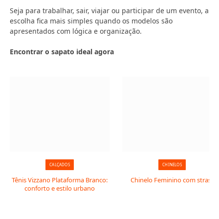
Seja para trabalhar, sair, viajar ou participar de um evento, a
escolha fica mais simples quando os modelos são
apresentados com lógica e organização.
Encontrar o sapato ideal agora
CALÇADOS
CHINELOS
Tênis Vizzano Plataforma Branco:
Chinelo Feminino com strass
conforto e estilo urbano