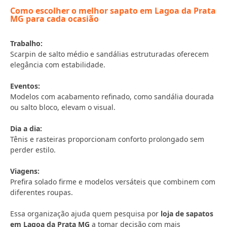
Como escolher o melhor sapato em Lagoa da Prata
MG para cada ocasião
Trabalho:
Scarpin de salto médio e sandálias estruturadas oferecem
elegância com estabilidade.
Eventos:
Modelos com acabamento refinado, como sandália dourada
ou salto bloco, elevam o visual.
Dia a dia:
Tênis e rasteiras proporcionam conforto prolongado sem
perder estilo.
Viagens:
Prefira solado firme e modelos versáteis que combinem com
diferentes roupas.
Essa organização ajuda quem pesquisa por
loja de sapatos
em Lagoa da Prata MG
a tomar decisão com mais