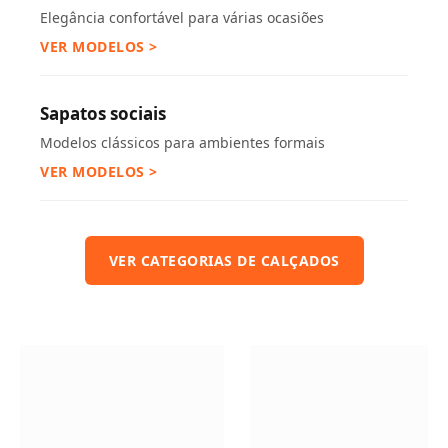
Elegância confortável para várias ocasiões
VER MODELOS >
Sapatos sociais
Modelos clássicos para ambientes formais
VER MODELOS >
VER CATEGORIAS DE CALÇADOS