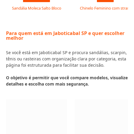
Sandália Moleca Salto Bloco
Chinelo Feminino com strass
Para quem está em Jaboticabal SP e quer escolher
melhor
Se você está em Jaboticabal SP e procura sandálias, scarpin,
tênis ou rasteiras com organização clara por categoria, esta
página foi estruturada para facilitar sua decisão.
O objetivo é permitir que você compare modelos, visualize
detalhes e escolha com mais segurança.