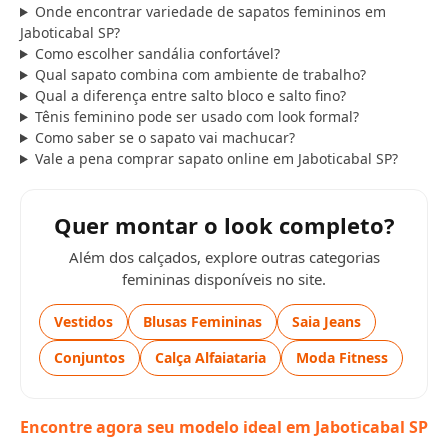
Onde encontrar variedade de sapatos femininos em
Jaboticabal SP?
Como escolher sandália confortável?
Qual sapato combina com ambiente de trabalho?
Qual a diferença entre salto bloco e salto fino?
Tênis feminino pode ser usado com look formal?
Como saber se o sapato vai machucar?
Vale a pena comprar sapato online em Jaboticabal SP?
Quer montar o look completo?
Além dos calçados, explore outras categorias
femininas disponíveis no site.
Vestidos
Blusas Femininas
Saia Jeans
Conjuntos
Calça Alfaiataria
Moda Fitness
Encontre agora seu modelo ideal em Jaboticabal SP