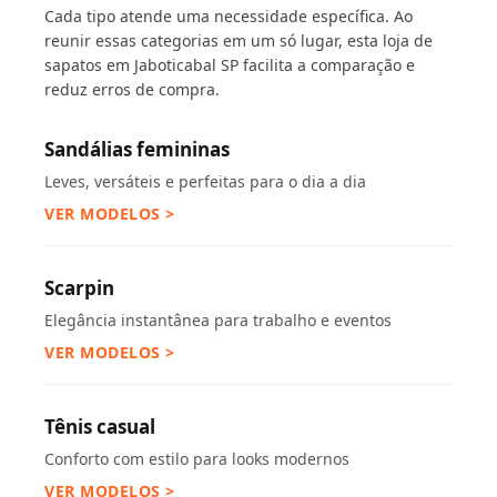
Cada tipo atende uma necessidade específica. Ao
reunir essas categorias em um só lugar, esta loja de
sapatos em Jaboticabal SP facilita a comparação e
reduz erros de compra.
Sandálias femininas
Leves, versáteis e perfeitas para o dia a dia
VER MODELOS >
Scarpin
Elegância instantânea para trabalho e eventos
VER MODELOS >
Tênis casual
Conforto com estilo para looks modernos
VER MODELOS >