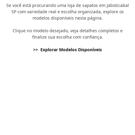
Se você está procurando uma loja de sapatos em Jaboticabal
SP com variedade real e escolha organizada, explore os
modelos disponíveis nesta página.
Clique no modelo desejado, veja detalhes completos e
finalize sua escolha com confiança.
>> Explorar Modelos Disponíveis