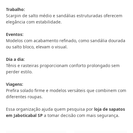
Trabalho:
Scarpin de salto médio e sandálias estruturadas oferecem
elegância com estabilidade.
Eventos:
Modelos com acabamento refinado, como sandália dourada
ou salto bloco, elevam o visual.
Dia a dia:
Tênis e rasteiras proporcionam conforto prolongado sem
perder estilo.
Viagens:
Prefira solado firme e modelos versáteis que combinem com
diferentes roupas.
Essa organização ajuda quem pesquisa por
loja de sapatos
em Jaboticabal SP
a tomar decisão com mais segurança.