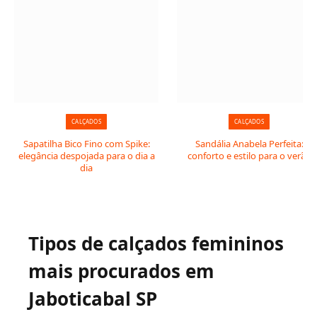
CALÇADOS
CALÇADOS
Sapatilha Bico Fino com Spike:
Sandália Anabela Perfeita:
elegância despojada para o dia a
conforto e estilo para o verão
dia
Tipos de calçados femininos
mais procurados em
Jaboticabal SP