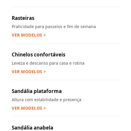
Rasteiras
Praticidade para passeios e fim de semana
VER MODELOS >
Chinelos confortáveis
Leveza e descanso para casa e rotina
VER MODELOS >
Sandália plataforma
Altura com estabilidade e presença
VER MODELOS >
Sandália anabela