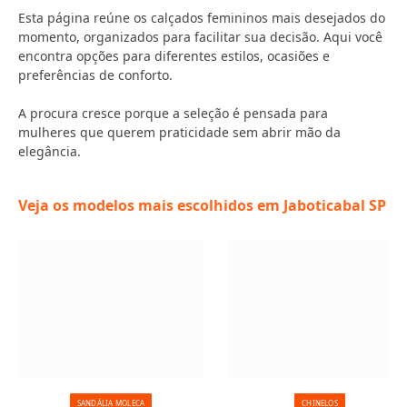
Esta página reúne os calçados femininos mais desejados do
momento, organizados para facilitar sua decisão. Aqui você
encontra opções para diferentes estilos, ocasiões e
preferências de conforto.
A procura cresce porque a seleção é pensada para
mulheres que querem praticidade sem abrir mão da
elegância.
Veja os modelos mais escolhidos em Jaboticabal SP
SANDÁLIA MOLECA
CHINELOS