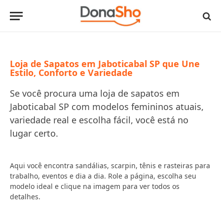
Loja de Sapatos em Jaboticabal SP que Une
Estilo, Conforto e Variedade
Se você procura uma loja de sapatos em
Jaboticabal SP com modelos femininos atuais,
variedade real e escolha fácil, você está no
lugar certo.
Aqui você encontra sandálias, scarpin, tênis e rasteiras para
trabalho, eventos e dia a dia. Role a página, escolha seu
modelo ideal e clique na imagem para ver todos os
detalhes.