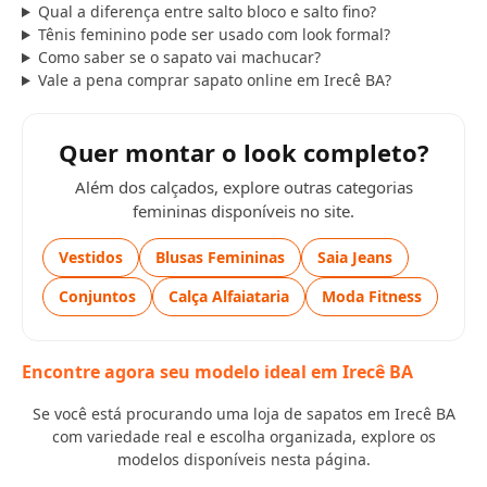
Qual a diferença entre salto bloco e salto fino?
Tênis feminino pode ser usado com look formal?
Como saber se o sapato vai machucar?
Vale a pena comprar sapato online em Irecê BA?
Quer montar o look completo?
Além dos calçados, explore outras categorias
femininas disponíveis no site.
Vestidos
Blusas Femininas
Saia Jeans
Conjuntos
Calça Alfaiataria
Moda Fitness
Encontre agora seu modelo ideal em Irecê BA
Se você está procurando uma loja de sapatos em Irecê BA
com variedade real e escolha organizada, explore os
modelos disponíveis nesta página.