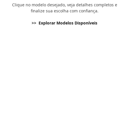
Clique no modelo desejado, veja detalhes completos e
finalize sua escolha com confiança.
>> Explorar Modelos Disponíveis