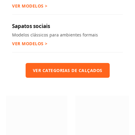
VER MODELOS >
Sapatos sociais
Modelos clássicos para ambientes formais
VER MODELOS >
VER CATEGORIAS DE CALÇADOS