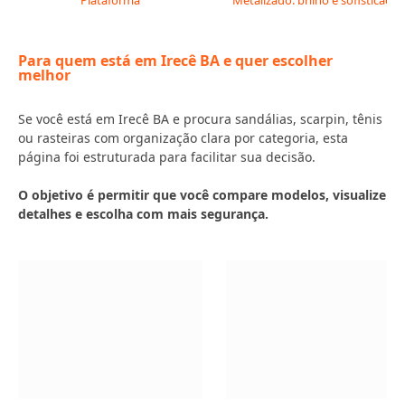
Plataforma
Metalizado: brilho e sofisticação
Para quem está em Irecê BA e quer escolher
melhor
Se você está em Irecê BA e procura sandálias, scarpin, tênis
ou rasteiras com organização clara por categoria, esta
página foi estruturada para facilitar sua decisão.
O objetivo é permitir que você compare modelos, visualize
detalhes e escolha com mais segurança.