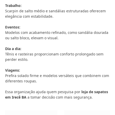
Trabalho:
Scarpin de salto médio e sandálias estruturadas oferecem
elegância com estabilidade.
Eventos:
Modelos com acabamento refinado, como sandália dourada
ou salto bloco, elevam o visual.
Dia a dia:
Tênis e rasteiras proporcionam conforto prolongado sem
perder estilo.
Viagens:
Prefira solado firme e modelos versáteis que combinem com
diferentes roupas.
Essa organização ajuda quem pesquisa por
loja de sapatos
em Irecê BA
a tomar decisão com mais segurança.