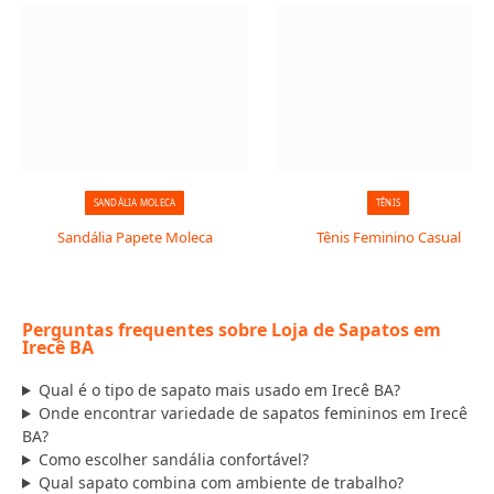
SANDÁLIA MOLECA
TÊNIS
Sandália Papete Moleca
Tênis Feminino Casual
Perguntas frequentes sobre Loja de Sapatos em
Irecê BA
Qual é o tipo de sapato mais usado em Irecê BA?
Onde encontrar variedade de sapatos femininos em Irecê
BA?
Como escolher sandália confortável?
Qual sapato combina com ambiente de trabalho?