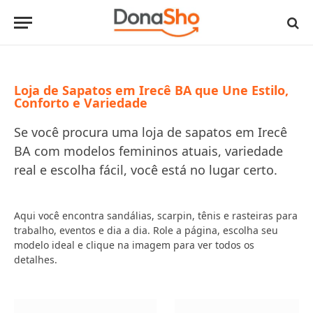
Loja de Sapatos em Irecê BA que Une Estilo,
Conforto e Variedade
Se você procura uma loja de sapatos em Irecê
BA com modelos femininos atuais, variedade
real e escolha fácil, você está no lugar certo.
Aqui você encontra sandálias, scarpin, tênis e rasteiras para
trabalho, eventos e dia a dia. Role a página, escolha seu
modelo ideal e clique na imagem para ver todos os
detalhes.