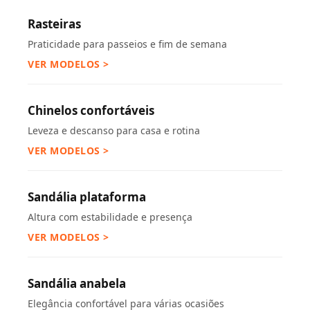
Rasteiras
Praticidade para passeios e fim de semana
VER MODELOS >
Chinelos confortáveis
Leveza e descanso para casa e rotina
VER MODELOS >
Sandália plataforma
Altura com estabilidade e presença
VER MODELOS >
Sandália anabela
Elegância confortável para várias ocasiões