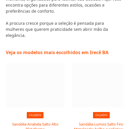
encontra opções para diferentes estilos, ocasiões e
preferências de conforto.
A procura cresce porque a seleção é pensada para
mulheres que querem praticidade sem abrir mão da
elegância.
Veja os modelos mais escolhidos em Irecê BA
CALÇADOS
CALÇADOS
Sandália Anabela Salto Alto
Sandália Lumiss Salto Fino