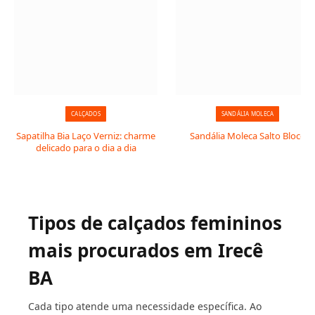
CALÇADOS
SANDÁLIA MOLECA
Sapatilha Bia Laço Verniz: charme
Sandália Moleca Salto Bloco
delicado para o dia a dia
Tipos de calçados femininos
mais procurados em Irecê
BA
Cada tipo atende uma necessidade específica. Ao