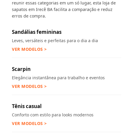
reunir essas categorias em um só lugar, esta loja de
sapatos em Irecê BA facilita a comparação e reduz
erros de compra.
Sandálias femininas
Leves, versáteis e perfeitas para o dia a dia
VER MODELOS >
Scarpin
Elegância instantânea para trabalho e eventos
VER MODELOS >
Tênis casual
Conforto com estilo para looks modernos
VER MODELOS >