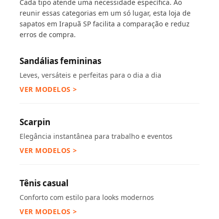
Cada tipo atende uma necessidade específica. Ao
reunir essas categorias em um só lugar, esta loja de
sapatos em Irapuã SP facilita a comparação e reduz
erros de compra.
Sandálias femininas
Leves, versáteis e perfeitas para o dia a dia
VER MODELOS >
Scarpin
Elegância instantânea para trabalho e eventos
VER MODELOS >
Tênis casual
Conforto com estilo para looks modernos
VER MODELOS >