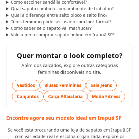
Como escolher sandália confortável?
Qual sapato combina com ambiente de trabalho?
Qual a diferença entre salto bloco e salto fino?
Tênis feminino pode ser usado com look formal?
Como saber se o sapato vai machucar?
Vale a pena comprar sapato online em Irapuã SP?
Quer montar o look completo?
Além dos calçados, explore outras categorias
femininas disponíveis no site.
Vestidos
Blusas Femininas
Saia Jeans
Conjuntos
Calça Alfaiataria
Moda Fitness
Encontre agora seu modelo ideal em Irapuã SP
Se você está procurando uma loja de sapatos em Irapuã SP
com variedade real e escolha organizada, explore os