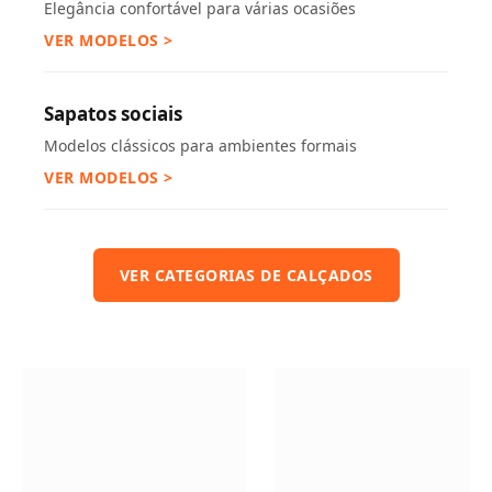
Elegância confortável para várias ocasiões
VER MODELOS >
Sapatos sociais
Modelos clássicos para ambientes formais
VER MODELOS >
VER CATEGORIAS DE CALÇADOS