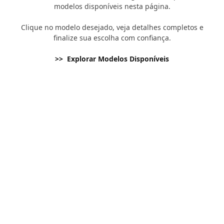
modelos disponíveis nesta página.
Clique no modelo desejado, veja detalhes completos e
finalize sua escolha com confiança.
>> Explorar Modelos Disponíveis