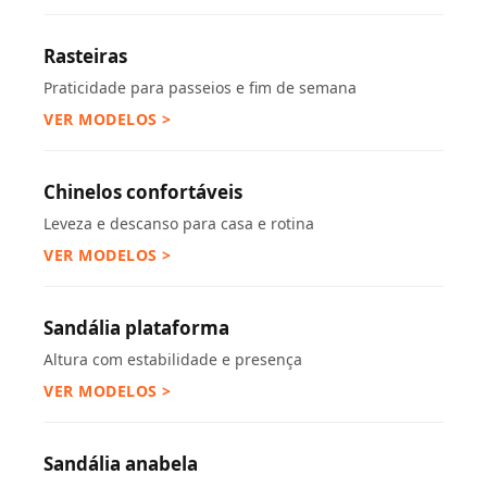
Rasteiras
Praticidade para passeios e fim de semana
VER MODELOS >
Chinelos confortáveis
Leveza e descanso para casa e rotina
VER MODELOS >
Sandália plataforma
Altura com estabilidade e presença
VER MODELOS >
Sandália anabela