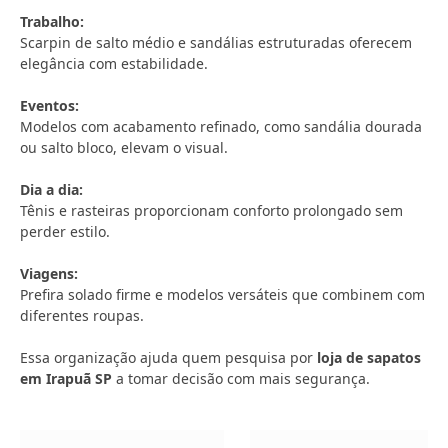
Trabalho:
Scarpin de salto médio e sandálias estruturadas oferecem
elegância com estabilidade.
Eventos:
Modelos com acabamento refinado, como sandália dourada
ou salto bloco, elevam o visual.
Dia a dia:
Tênis e rasteiras proporcionam conforto prolongado sem
perder estilo.
Viagens:
Prefira solado firme e modelos versáteis que combinem com
diferentes roupas.
Essa organização ajuda quem pesquisa por
loja de sapatos
em Irapuã SP
a tomar decisão com mais segurança.