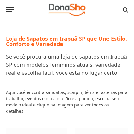
Loja de Sapatos em Irapuã SP que Une Estilo,
Conforto e Variedade
Se você procura uma loja de sapatos em Irapuã
SP com modelos femininos atuais, variedade
real e escolha fácil, você está no lugar certo.
Aqui você encontra sandálias, scarpin, tênis e rasteiras para
trabalho, eventos e dia a dia. Role a página, escolha seu
modelo ideal e clique na imagem para ver todos os
detalhes.