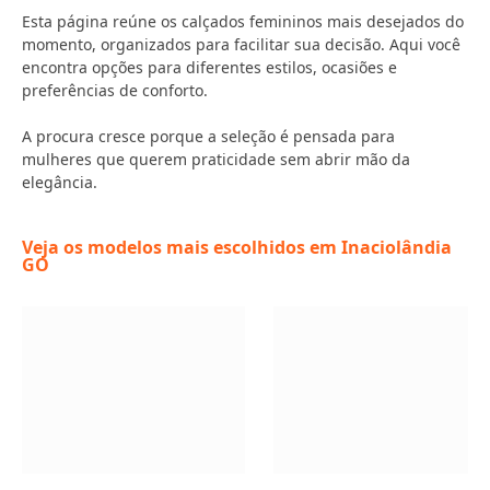
Esta página reúne os calçados femininos mais desejados do
momento, organizados para facilitar sua decisão. Aqui você
encontra opções para diferentes estilos, ocasiões e
preferências de conforto.
A procura cresce porque a seleção é pensada para
mulheres que querem praticidade sem abrir mão da
elegância.
Veja os modelos mais escolhidos em Inaciolândia
GO