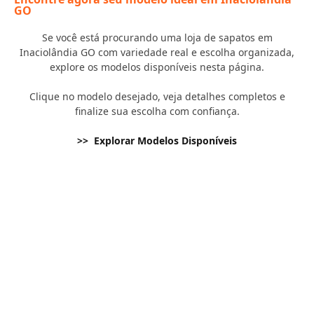
GO
Se você está procurando uma loja de sapatos em
Inaciolândia GO com variedade real e escolha organizada,
explore os modelos disponíveis nesta página.
Clique no modelo desejado, veja detalhes completos e
finalize sua escolha com confiança.
>> Explorar Modelos Disponíveis