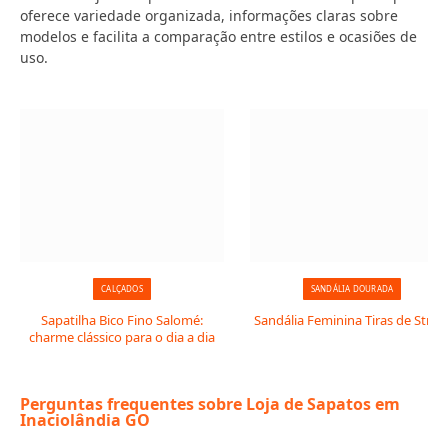
oferece variedade organizada, informações claras sobre
modelos e facilita a comparação entre estilos e ocasiões de
uso.
CALÇADOS
SANDÁLIA DOURADA
Sapatilha Bico Fino Salomé:
Sandália Feminina Tiras de Stras
charme clássico para o dia a dia
Perguntas frequentes sobre Loja de Sapatos em
Inaciolândia GO