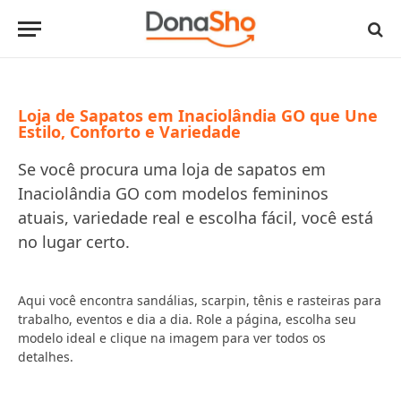
Loja de Sapatos em Inaciolândia GO que Une
Estilo, Conforto e Variedade
Se você procura uma loja de sapatos em
Inaciolândia GO com modelos femininos
atuais, variedade real e escolha fácil, você está
no lugar certo.
Aqui você encontra sandálias, scarpin, tênis e rasteiras para
trabalho, eventos e dia a dia. Role a página, escolha seu
modelo ideal e clique na imagem para ver todos os
detalhes.