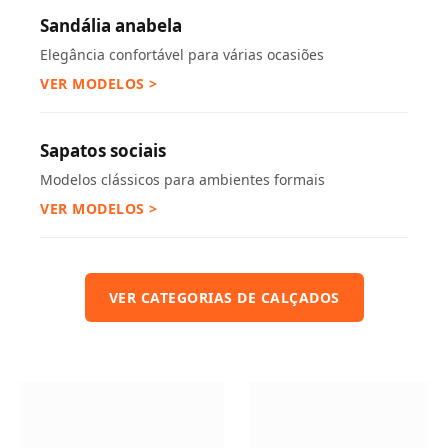
Sandália anabela
Elegância confortável para várias ocasiões
VER MODELOS >
Sapatos sociais
Modelos clássicos para ambientes formais
VER MODELOS >
VER CATEGORIAS DE CALÇADOS