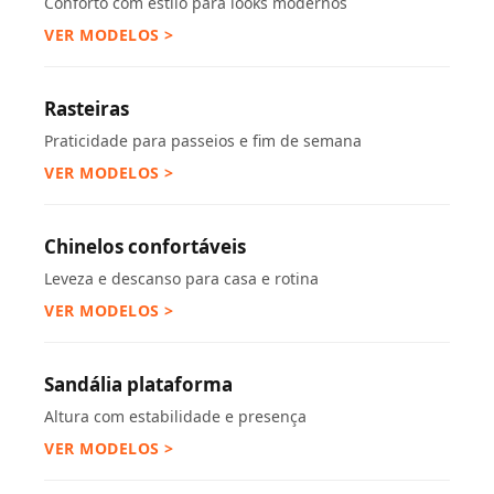
Conforto com estilo para looks modernos
VER MODELOS >
Rasteiras
Praticidade para passeios e fim de semana
VER MODELOS >
Chinelos confortáveis
Leveza e descanso para casa e rotina
VER MODELOS >
Sandália plataforma
Altura com estabilidade e presença
VER MODELOS >