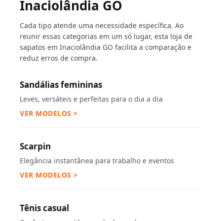
Inaciolândia GO
Cada tipo atende uma necessidade específica. Ao
reunir essas categorias em um só lugar, esta loja de
sapatos em Inaciolândia GO facilita a comparação e
reduz erros de compra.
Sandálias femininas
Leves, versáteis e perfeitas para o dia a dia
VER MODELOS >
Scarpin
Elegância instantânea para trabalho e eventos
VER MODELOS >
Tênis casual