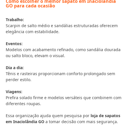
Como escolher o melhor sapato em Inaciolândia
GO para cada ocasião
Trabalho:
Scarpin de salto médio e sandálias estruturadas oferecem
elegância com estabilidade.
Eventos:
Modelos com acabamento refinado, como sandália dourada
ou salto bloco, elevam o visual.
Dia a dia:
Tênis e rasteiras proporcionam conforto prolongado sem
perder estilo.
Viagens:
Prefira solado firme e modelos versáteis que combinem com
diferentes roupas.
Essa organização ajuda quem pesquisa por
loja de sapatos
em Inaciolândia GO
a tomar decisão com mais segurança.