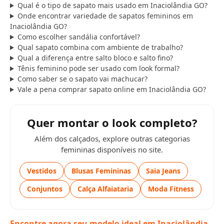
Qual é o tipo de sapato mais usado em Inaciolândia GO?
Onde encontrar variedade de sapatos femininos em
Inaciolândia GO?
Como escolher sandália confortável?
Qual sapato combina com ambiente de trabalho?
Qual a diferença entre salto bloco e salto fino?
Tênis feminino pode ser usado com look formal?
Como saber se o sapato vai machucar?
Vale a pena comprar sapato online em Inaciolândia GO?
Quer montar o look completo?
Além dos calçados, explore outras categorias
femininas disponíveis no site.
Vestidos
Blusas Femininas
Saia Jeans
Conjuntos
Calça Alfaiataria
Moda Fitness
Encontre agora seu modelo ideal em Inaciolândia