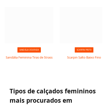
SANDÁLIA DOURADA
SCARPIN PRETO
Sandália Feminina Tiras de Strass
Scarpin Salto Baixo Fino
Tipos de calçados femininos
mais procurados em