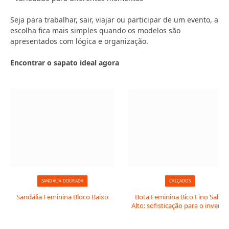
Seja para trabalhar, sair, viajar ou participar de um evento, a
escolha fica mais simples quando os modelos são
apresentados com lógica e organização.
Encontrar o sapato ideal agora
SANDÁLIA DOURADA
CALÇADOS
Sandália Feminina Bloco Baixo
Bota Feminina Bico Fino Salto
Alto: sofisticação para o inverno