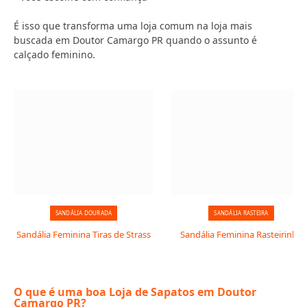
É isso que transforma uma loja comum na loja mais
buscada em Doutor Camargo PR quando o assunto é
calçado feminino.
SANDÁLIA DOURADA
SANDÁLIA RASTEIRA
Sandália Feminina Tiras de Strass
Sandália Feminina Rasteirinha
O que é uma boa Loja de Sapatos em Doutor
Camargo PR?