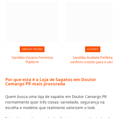
SANDÁLIA VIZZANO
CALÇADOS
Sandália Vizzano Feminina
Sandália Anabela Perfeita:
Flatform
conforto e estilo para o verão
Por que esta é a Loja de Sapatos em Doutor
Camargo PR mais procurada
Quem busca uma loja de sapatos em Doutor Camargo PR
normalmente quer três coisas: variedade, segurança na
escolha e modelos que realmente valorizem o look.