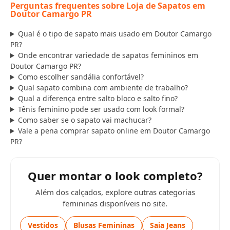
Perguntas frequentes sobre Loja de Sapatos em
Doutor Camargo PR
Qual é o tipo de sapato mais usado em Doutor Camargo
PR?
Onde encontrar variedade de sapatos femininos em
Doutor Camargo PR?
Como escolher sandália confortável?
Qual sapato combina com ambiente de trabalho?
Qual a diferença entre salto bloco e salto fino?
Tênis feminino pode ser usado com look formal?
Como saber se o sapato vai machucar?
Vale a pena comprar sapato online em Doutor Camargo
PR?
Quer montar o look completo?
Além dos calçados, explore outras categorias
femininas disponíveis no site.
Vestidos
Blusas Femininas
Saia Jeans