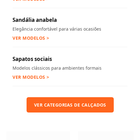
Sandália anabela
Elegância confortável para várias ocasiões
VER MODELOS >
Sapatos sociais
Modelos clássicos para ambientes formais
VER MODELOS >
VER CATEGORIAS DE CALÇADOS