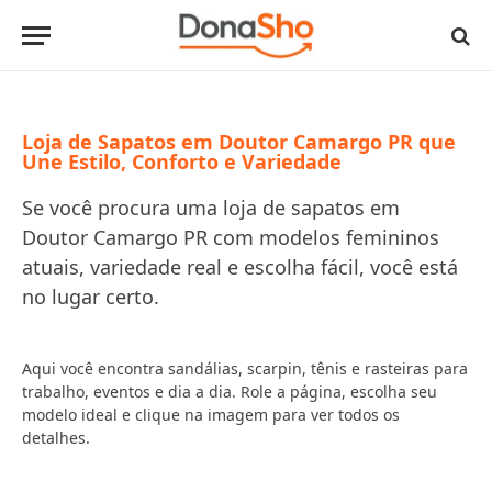
Loja de Sapatos em Doutor Camargo PR que
Une Estilo, Conforto e Variedade
Se você procura uma loja de sapatos em
Doutor Camargo PR com modelos femininos
atuais, variedade real e escolha fácil, você está
no lugar certo.
Aqui você encontra sandálias, scarpin, tênis e rasteiras para
trabalho, eventos e dia a dia. Role a página, escolha seu
modelo ideal e clique na imagem para ver todos os
detalhes.