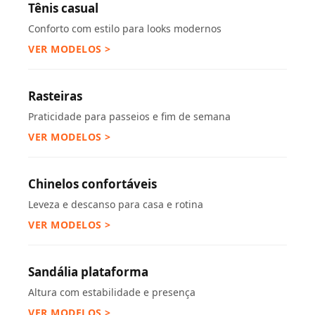
Tênis casual
Conforto com estilo para looks modernos
VER MODELOS >
Rasteiras
Praticidade para passeios e fim de semana
VER MODELOS >
Chinelos confortáveis
Leveza e descanso para casa e rotina
VER MODELOS >
Sandália plataforma
Altura com estabilidade e presença
VER MODELOS >