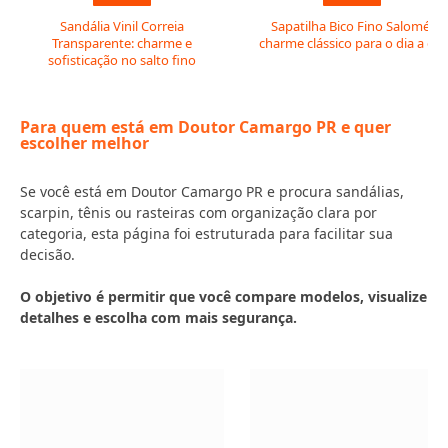
Sandália Vinil Correia
Sapatilha Bico Fino Salomé:
Transparente: charme e
charme clássico para o dia a dia
sofisticação no salto fino
Para quem está em Doutor Camargo PR e quer
escolher melhor
Se você está em Doutor Camargo PR e procura sandálias,
scarpin, tênis ou rasteiras com organização clara por
categoria, esta página foi estruturada para facilitar sua
decisão.
O objetivo é permitir que você compare modelos, visualize
detalhes e escolha com mais segurança.