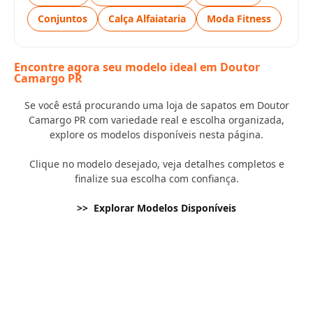
Conjuntos
Calça Alfaiataria
Moda Fitness
Encontre agora seu modelo ideal em Doutor
Camargo PR
Se você está procurando uma loja de sapatos em Doutor
Camargo PR com variedade real e escolha organizada,
explore os modelos disponíveis nesta página.
Clique no modelo desejado, veja detalhes completos e
finalize sua escolha com confiança.
>> Explorar Modelos Disponíveis