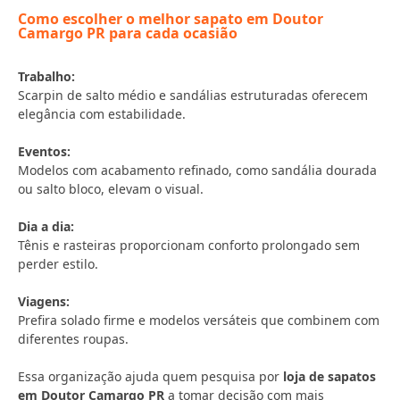
Como escolher o melhor sapato em Doutor
Camargo PR para cada ocasião
Trabalho:
Scarpin de salto médio e sandálias estruturadas oferecem
elegância com estabilidade.
Eventos:
Modelos com acabamento refinado, como sandália dourada
ou salto bloco, elevam o visual.
Dia a dia:
Tênis e rasteiras proporcionam conforto prolongado sem
perder estilo.
Viagens:
Prefira solado firme e modelos versáteis que combinem com
diferentes roupas.
Essa organização ajuda quem pesquisa por
loja de sapatos
em Doutor Camargo PR
a tomar decisão com mais