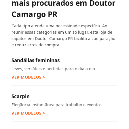
mais procurados em Doutor
Camargo PR
Cada tipo atende uma necessidade específica. Ao
reunir essas categorias em um só lugar, esta loja de
sapatos em Doutor Camargo PR facilita a comparação
e reduz erros de compra.
Sandálias femininas
Leves, versáteis e perfeitas para o dia a dia
VER MODELOS >
Scarpin
Elegância instantânea para trabalho e eventos
VER MODELOS >