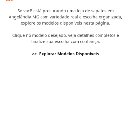
Se você está procurando uma loja de sapatos em
Angelândia MG com variedade real e escolha organizada,
explore os modelos disponíveis nesta página.
Clique no modelo desejado, veja detalhes completos e
finalize sua escolha com confiança.
>> Explorar Modelos Disponíveis