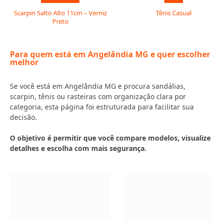
Scarpin Salto Alto 11cm – Verniz
Tênis Casual
Preto
Para quem está em Angelândia MG e quer escolher
melhor
Se você está em Angelândia MG e procura sandálias,
scarpin, tênis ou rasteiras com organização clara por
categoria, esta página foi estruturada para facilitar sua
decisão.
O objetivo é permitir que você compare modelos, visualize
detalhes e escolha com mais segurança.