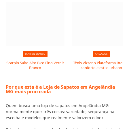
SCARPIN BRANCO
CALÇADOS
Scarpin Salto Alto Bico Fino Verniz
Tênis Vizzano Plataforma Branco
Branco
conforto e estilo urbano
Por que esta é a Loja de Sapatos em Angelândia
MG mais procurada
Quem busca uma loja de sapatos em Angelândia MG
normalmente quer três coisas: variedade, segurança na
escolha e modelos que realmente valorizem o look.