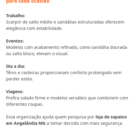
para cada ocasião
Trabalho:
Scarpin de salto médio e sandálias estruturadas oferecem
elegância com estabilidade.
Eventos:
Modelos com acabamento refinado, como sandália dourada
ou salto bloco, elevam o visual.
Dia a dia:
Tênis e rasteiras proporcionam conforto prolongado sem
perder estilo.
Viagens:
Prefira solado firme e modelos versáteis que combinem com
diferentes roupas.
Essa organização ajuda quem pesquisa por
loja de sapatos
em Angelândia MG
a tomar decisão com mais segurança.