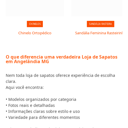
CHINELOS
SANDÁLIA RASTEIRA
Chinelo Ortopédico
Sandália Feminina Rasteirinha
O que diferencia uma verdadeira Loja de Sapatos
em Angelândia MG
Nem toda loja de sapatos oferece experiência de escolha
clara.
Aqui você encontra:
• Modelos organizados por categoria
• Fotos reais e detalhadas
• Informações claras sobre estilo e uso
• Variedade para diferentes momentos