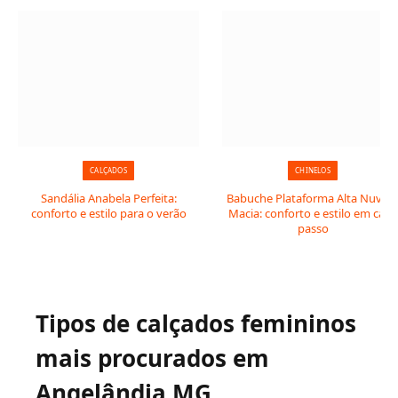
CALÇADOS
CHINELOS
Sandália Anabela Perfeita:
Babuche Plataforma Alta Nuve
conforto e estilo para o verão
Macia: conforto e estilo em cada
passo
Tipos de calçados femininos
mais procurados em
Angelândia MG