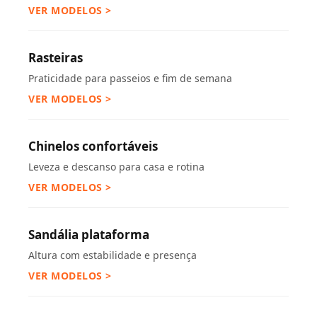
VER MODELOS >
Rasteiras
Praticidade para passeios e fim de semana
VER MODELOS >
Chinelos confortáveis
Leveza e descanso para casa e rotina
VER MODELOS >
Sandália plataforma
Altura com estabilidade e presença
VER MODELOS >