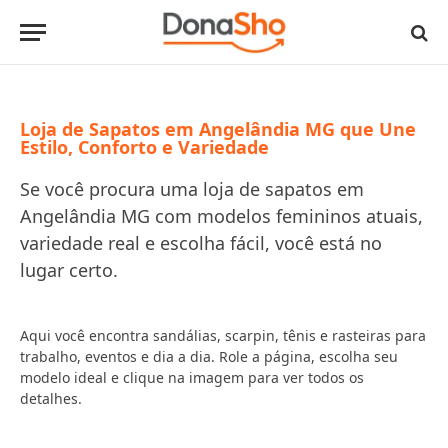
Loja de Sapatos em Angelândia MG que Une
Estilo, Conforto e Variedade
Se você procura uma loja de sapatos em
Angelândia MG com modelos femininos atuais,
variedade real e escolha fácil, você está no
lugar certo.
Aqui você encontra sandálias, scarpin, tênis e rasteiras para
trabalho, eventos e dia a dia. Role a página, escolha seu
modelo ideal e clique na imagem para ver todos os
detalhes.