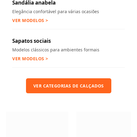
Sandália anabela
Elegância confortável para várias ocasiões
VER MODELOS >
Sapatos sociais
Modelos clássicos para ambientes formais
VER MODELOS >
VER CATEGORIAS DE CALÇADOS