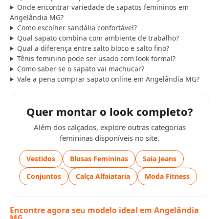
Onde encontrar variedade de sapatos femininos em
Angelândia MG?
Como escolher sandália confortável?
Qual sapato combina com ambiente de trabalho?
Qual a diferença entre salto bloco e salto fino?
Tênis feminino pode ser usado com look formal?
Como saber se o sapato vai machucar?
Vale a pena comprar sapato online em Angelândia MG?
Quer montar o look completo?
Além dos calçados, explore outras categorias
femininas disponíveis no site.
Vestidos
Blusas Femininas
Saia Jeans
Conjuntos
Calça Alfaiataria
Moda Fitness
Encontre agora seu modelo ideal em Angelândia
MG