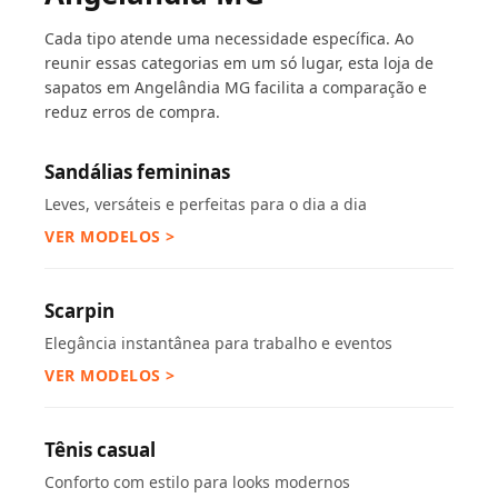
Cada tipo atende uma necessidade específica. Ao
reunir essas categorias em um só lugar, esta loja de
sapatos em Angelândia MG facilita a comparação e
reduz erros de compra.
Sandálias femininas
Leves, versáteis e perfeitas para o dia a dia
VER MODELOS >
Scarpin
Elegância instantânea para trabalho e eventos
VER MODELOS >
Tênis casual
Conforto com estilo para looks modernos